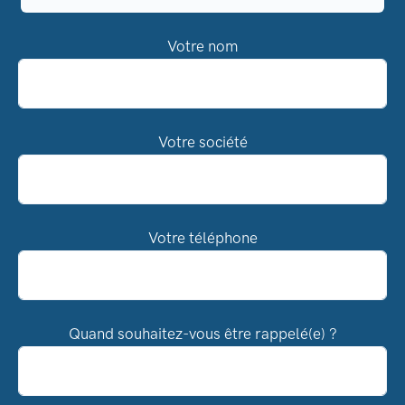
Votre nom
Votre société
Votre téléphone
Quand souhaitez-vous être rappelé(e) ?