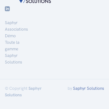
Saphyr
Associations
Démo
Toute la
gamme
Saphyr
Solutions
© Copyright
Saphyr
by
Saphyr Solutions
Solutions