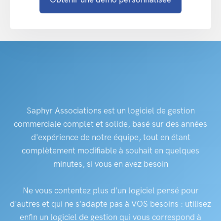
Saphyr Associations est un logiciel de gestion
commerciale complet et solide, basé sur des années
d'expérience de notre équipe, tout en étant
complètement modifiable à souhait en quelques
minutes, si vous en avez besoin
Ne vous contentez plus d'un logiciel pensé pour
d'autres et qui ne s'adapte pas à VOS besoins : utilisez
enfin un logiciel de gestion qui vous correspond à