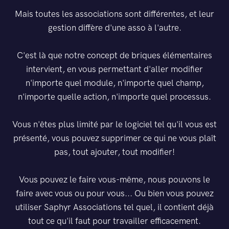
Mais toutes les associations sont différentes, et leur
gestion diffère d'une asso à l'autre.
C'est là que notre concept de briques élémentaires
intervient, en vous permettant d'aller modifier
n'importe quel module, n'importe quel champ,
n'importe quelle action, n'importe quel processus.
Vous n'êtes plus limité par le logiciel tel qu'il vous est
présenté, vous pouvez supprimer ce qui ne vous plaît
pas, tout ajouter, tout modifier!
Vous pouvez le faire vous-même, nous pouvons le
faire avec vous ou pour vous... Ou bien vous pouvez
utiliser Saphyr Associations tel quel, il contient déjà
tout ce qu'il faut pour travailler efficacement.