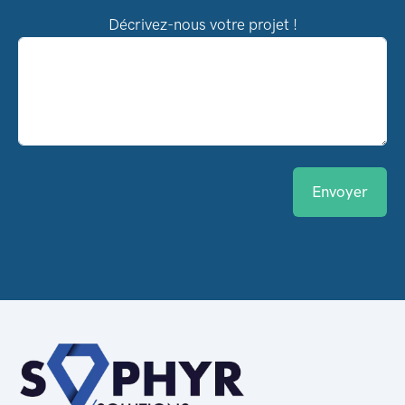
Décrivez-nous votre projet !
Envoyer