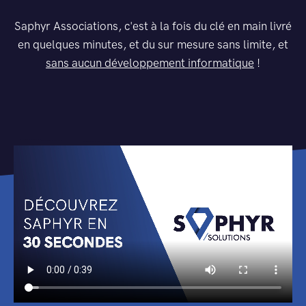
Saphyr Associations, c'est à la fois du clé en main livré
en quelques minutes, et du sur mesure sans limite, et
sans aucun développement informatique
!