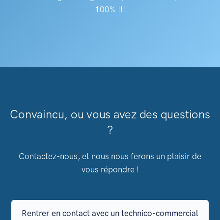
100% !!!
Convaincu, ou vous avez des questions
?
Contactez-nous, et nous nous ferons un plaisir de
vous répondre !
Rentrer en contact avec un technico-commercial