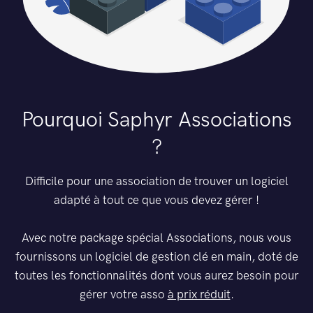
Pourquoi Saphyr Associations
?
Difficile pour une association de trouver un logiciel
adapté à tout ce que vous devez gérer !
Avec notre package spécial Associations, nous vous
fournissons un logiciel de gestion clé en main, doté de
toutes les fonctionnalités dont vous aurez besoin pour
gérer votre asso
à prix réduit
.